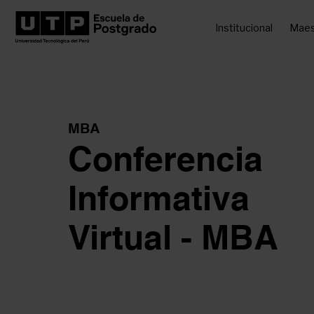
Institucional
Maes
MBA
Conferencia
Informativa
Virtual - MBA