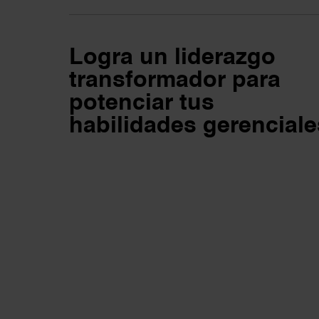
Logra un liderazgo
transformador para
potenciar tus
habilidades gerenciale