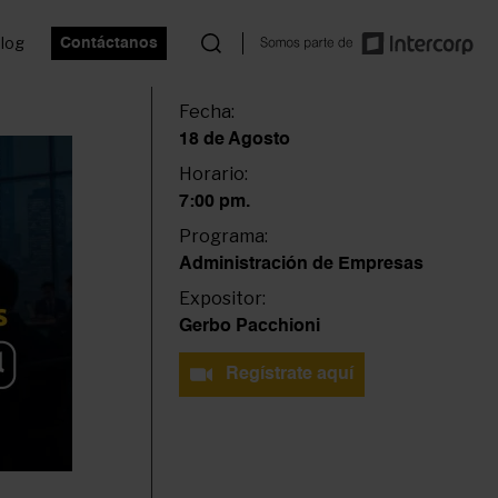
log
Contáctanos
Fecha:
18 de Agosto
Horario:
7:00 pm.
Programa:
Administración de Empresas
Expositor:
Gerbo Pacchioni
Regístrate aquí