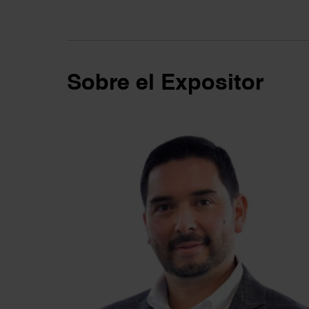
Sobre el Expositor