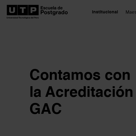
Maes
Institucional
Contamos con
la Acreditación
GAC