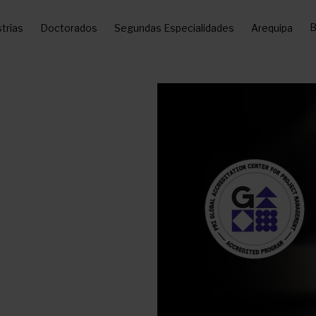
B
trías
Doctorados
Segundas Especialidades
Arequipa