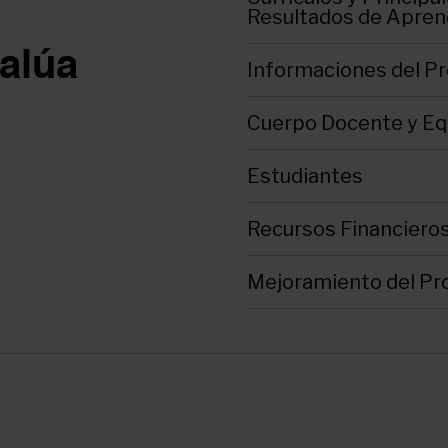
Resultados de Apren
alúa
Informaciones del P
Cuerpo Docente y Eq
Estudiantes
Recursos Financiero
Mejoramiento del P