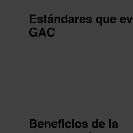
Estándares que ev
GAC
Beneficios de la