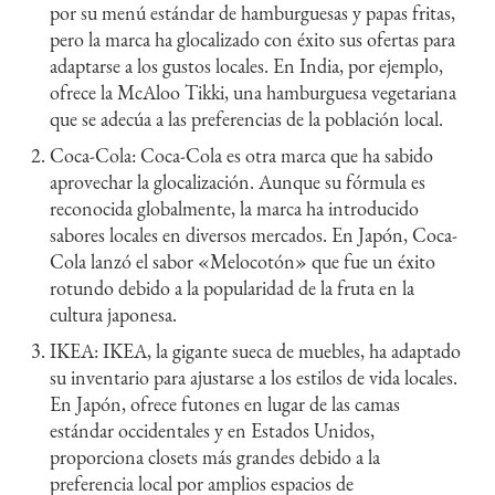
por su menú estándar de hamburguesas y papas fritas,
pero la marca ha glocalizado con éxito sus ofertas para
adaptarse a los gustos locales. En India, por ejemplo,
ofrece la McAloo Tikki, una hamburguesa vegetariana
que se adecúa a las preferencias de la población local.
Coca-Cola: Coca-Cola es otra marca que ha sabido
aprovechar la glocalización. Aunque su fórmula es
reconocida globalmente, la marca ha introducido
sabores locales en diversos mercados. En Japón, Coca-
Cola lanzó el sabor «Melocotón» que fue un éxito
rotundo debido a la popularidad de la fruta en la
cultura japonesa.
IKEA: IKEA, la gigante sueca de muebles, ha adaptado
su inventario para ajustarse a los estilos de vida locales.
En Japón, ofrece futones en lugar de las camas
estándar occidentales y en Estados Unidos,
proporciona closets más grandes debido a la
preferencia local por amplios espacios de