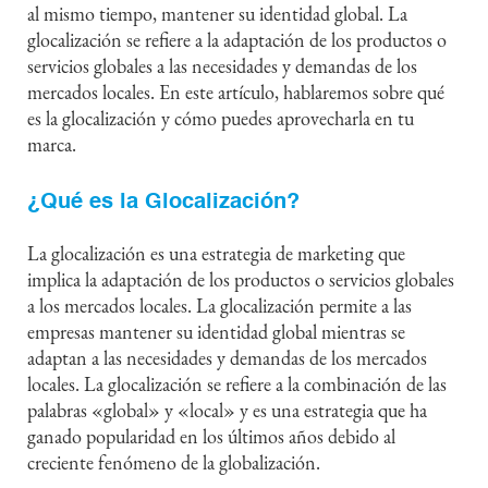
al mismo tiempo, mantener su identidad global. La
glocalización se refiere a la adaptación de los productos o
servicios globales a las necesidades y demandas de los
mercados locales. En este artículo, hablaremos sobre qué
es la glocalización y cómo puedes aprovecharla en tu
marca.
¿Qué es la Glocalización?
La glocalización es una estrategia de marketing que
implica la adaptación de los productos o servicios globales
a los mercados locales. La glocalización permite a las
empresas mantener su identidad global mientras se
adaptan a las necesidades y demandas de los mercados
locales. La glocalización se refiere a la combinación de las
palabras «global» y «local» y es una estrategia que ha
ganado popularidad en los últimos años debido al
creciente fenómeno de la globalización.