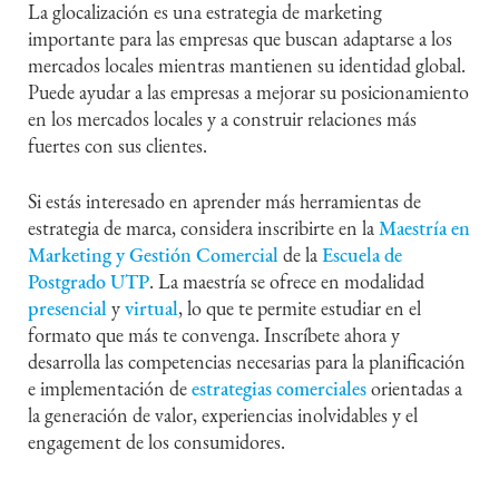
La glocalización es una estrategia de marketing
importante para las empresas que buscan adaptarse a los
mercados locales mientras mantienen su identidad global.
Puede ayudar a las empresas a mejorar su posicionamiento
en los mercados locales y a construir relaciones más
fuertes con sus clientes.
Si estás interesado en aprender más herramientas de
estrategia de marca, considera inscribirte en la
Maestría en
Marketing y Gestión Comercial
de la
Escuela de
Postgrado UTP
. La maestría se ofrece en modalidad
presencial
y
virtual
, lo que te permite estudiar en el
formato que más te convenga. Inscríbete ahora y
desarrolla las competencias necesarias para la planificación
e implementación de
estrategias comerciales
orientadas a
la generación de valor, experiencias inolvidables y el
engagement de los consumidores.