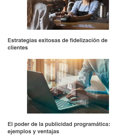
Estrategias exitosas de fidelización de
clientes
El poder de la publicidad programática:
ejemplos y ventajas