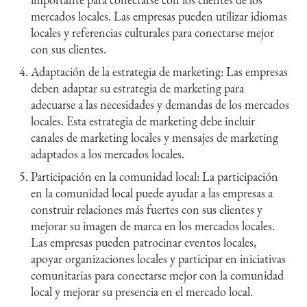
mercados locales. Las empresas pueden utilizar idiomas
locales y referencias culturales para conectarse mejor
con sus clientes.
Adaptación de la estrategia de marketing: Las empresas
deben adaptar su estrategia de marketing para
adecuarse a las necesidades y demandas de los mercados
locales. Esta estrategia de marketing debe incluir
canales de marketing locales y mensajes de marketing
adaptados a los mercados locales.
Participación en la comunidad local: La participación
en la comunidad local puede ayudar a las empresas a
construir relaciones más fuertes con sus clientes y
mejorar su imagen de marca en los mercados locales.
Las empresas pueden patrocinar eventos locales,
apoyar organizaciones locales y participar en iniciativas
comunitarias para conectarse mejor con la comunidad
local y mejorar su presencia en el mercado local.