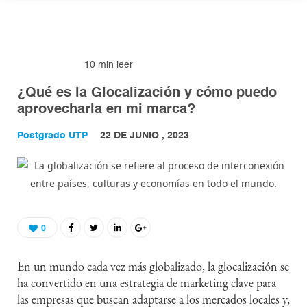
10 min leer
MARKETING
¿Qué es la Glocalización y cómo puedo
aprovecharla en mi marca?
Postgrado UTP
22 DE JUNIO , 2023
0
En un mundo cada vez más globalizado, la glocalización se
ha convertido en una estrategia de marketing clave para
las empresas que buscan adaptarse a los mercados locales y,