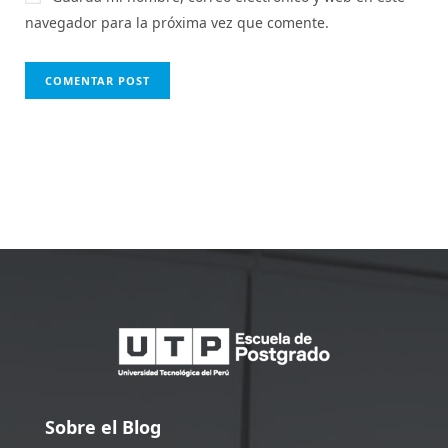
navegador para la próxima vez que comente.
Sobre el Blog