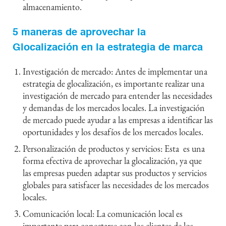
almacenamiento.
5 maneras de aprovechar la
Glocalización en la estrategia de marca
Investigación de mercado: Antes de implementar una
estrategia de glocalización, es importante realizar una
investigación de mercado para entender las necesidades
y demandas de los mercados locales. La investigación
de mercado puede ayudar a las empresas a identificar las
oportunidades y los desafíos de los mercados locales.
Personalización de productos y servicios: Esta es una
forma efectiva de aprovechar la glocalización, ya que
las empresas pueden adaptar sus productos y servicios
globales para satisfacer las necesidades de los mercados
locales.
Comunicación local: La comunicación local es
importante para conectarse con los clientes de los