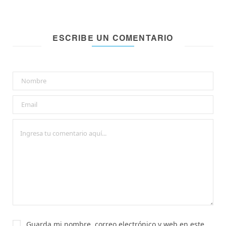
ESCRIBE UN COMENTARIO
Guarda mi nombre, correo electrónico y web en este