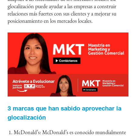
glocalización puede ayudar a las empresas a construir
relaciones más fuertes con sus clientes y a mejorar su
posicionamiento en los mercados locales.
3 marcas que han sabido aprovechar la
glocalización
McDonald’s: McDonald’s es conocido mundialmente