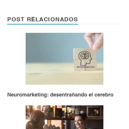
POST RELACIONADOS
Neuromarketing: desentrañando el cerebro