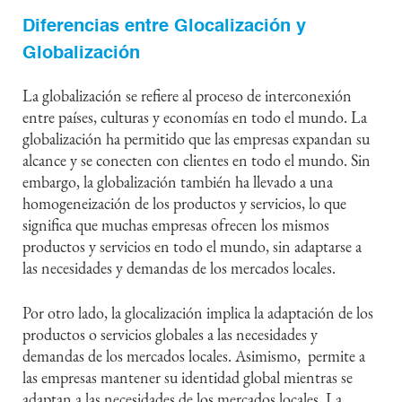
Diferencias entre Glocalización y
Globalización
La globalización se refiere al proceso de interconexión
entre países, culturas y economías en todo el mundo. La
globalización ha permitido que las empresas expandan su
alcance y se conecten con clientes en todo el mundo. Sin
embargo, la globalización también ha llevado a una
homogeneización de los productos y servicios, lo que
significa que muchas empresas ofrecen los mismos
productos y servicios en todo el mundo, sin adaptarse a
las necesidades y demandas de los mercados locales.
Por otro lado, la glocalización implica la adaptación de los
productos o servicios globales a las necesidades y
demandas de los mercados locales. Asimismo, permite a
las empresas mantener su identidad global mientras se
adaptan a las necesidades de los mercados locales. La