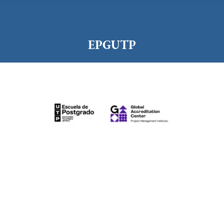
EPGUTP