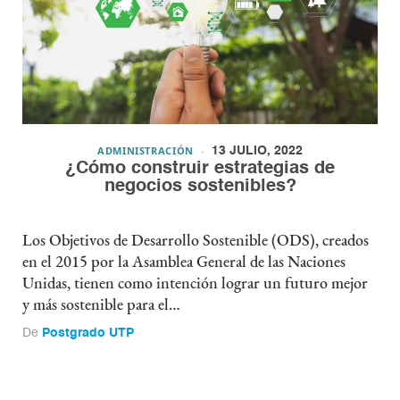
ADMINISTRACIÓN
13 JULIO, 2022
¿Cómo construir estrategias de
negocios sostenibles?
Los Objetivos de Desarrollo Sostenible (ODS), creados
en el 2015 por la Asamblea General de las Naciones
Unidas, tienen como intención lograr un futuro mejor
y más sostenible para el…
De
Postgrado UTP