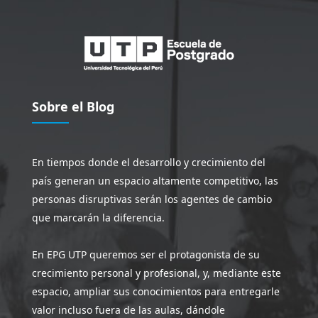
Sobre el Blog
En tiempos donde el desarrollo y crecimiento del
país generan un espacio altamente competitivo, las
personas disruptivas serán los agentes de cambio
que marcarán la diferencia.
En EPG UTP queremos ser el protagonista de su
crecimiento personal y profesional, y, mediante este
espacio, ampliar sus conocimientos para entregarle
valor incluso fuera de las aulas, dándole