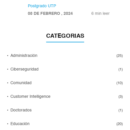
Postgrado UTP
08 DE FEBRERO , 2024
6 min leer
CATEGORIAS
Administración
(25)
Ciberseguridad
(1)
Comunidad
(10)
Customer Intelligence
(3)
Doctorados
(1)
Educación
(20)