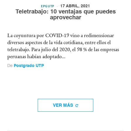
EPGUTP
17 ABRIL, 2021
Teletrabajo: 10 ventajas que puedes
aprovechar
La coyuntura por COVID-19 vino a redimensionar
diversos aspectos de la vida cotidiana, entre ellos el
teletrabajo. Para julio del 2020, el 98 % de las empresas
peruanas habían adoptado…
De
Postgrado UTP
VER MÁS