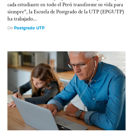
cada estudiante en todo el Perú transforme su vida para
siempre”, la Escuela de Postgrado de la UTP (EPGUTP)
ha trabajado…
De
Postgrado UTP