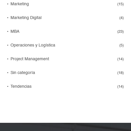
Marketing
(15)
Marketing Digital
(4)
MBA
(23)
Operaciones y Logística
(5)
Project Management
(14)
Sin categoría
(18)
Tendencias
(14)