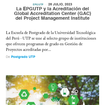
EPGUTP
26 JULIO, 2023
La EPGUTP y la Acreditación del
Global Accreditation Center (GAC)
del Project Management Institute
La Escuela de Postgrado de la Universidad Tecnológica
del Perú - UTP se une al selecto grupo de instituciones
que ofrecen programas de grado en Gestión de
Proyectos acreditadas por…
De
Postgrado UTP