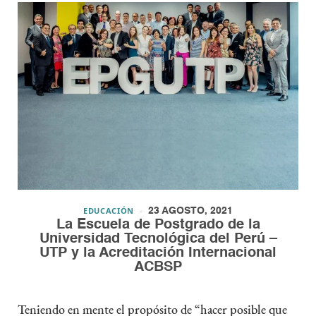
EDUCACIÓN
23 AGOSTO, 2021
La Escuela de Postgrado de la
Universidad Tecnológica del Perú –
UTP y la Acreditación Internacional
ACBSP
Teniendo en mente el propósito de “hacer posible que