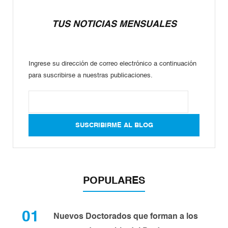
TUS NOTICIAS MENSUALES
Ingrese su dirección de correo electrónico a continuación
para suscribirse a nuestras publicaciones.
POPULARES
01
Nuevos Doctorados que forman a los