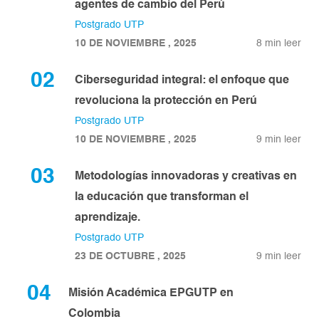
agentes de cambio del Perú
Postgrado UTP
10 DE NOVIEMBRE , 2025
8 min leer
02
Ciberseguridad integral: el enfoque que
revoluciona la protección en Perú
Postgrado UTP
10 DE NOVIEMBRE , 2025
9 min leer
03
Metodologías innovadoras y creativas en
la educación que transforman el
aprendizaje.
Postgrado UTP
23 DE OCTUBRE , 2025
9 min leer
04
Misión Académica EPGUTP en
Colombia