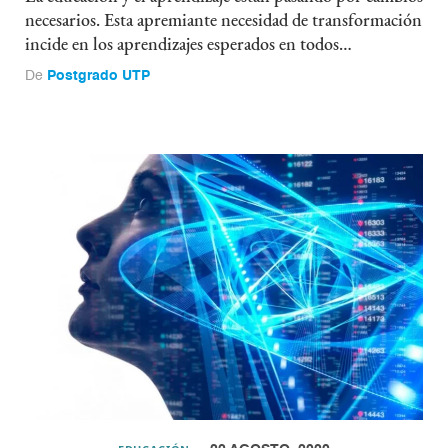
necesarios. Esta apremiante necesidad de transformación
incide en los aprendizajes esperados en todos…
De
Postgrado UTP