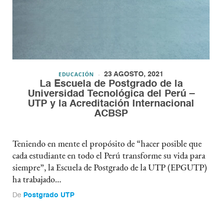
EDUCACIÓN
23 AGOSTO, 2021
La Escuela de Postgrado de la
Universidad Tecnológica del Perú –
UTP y la Acreditación Internacional
ACBSP
Teniendo en mente el propósito de “hacer posible que
cada estudiante en todo el Perú transforme su vida para
siempre”, la Escuela de Postgrado de la UTP (EPGUTP)
ha trabajado…
De
Postgrado UTP