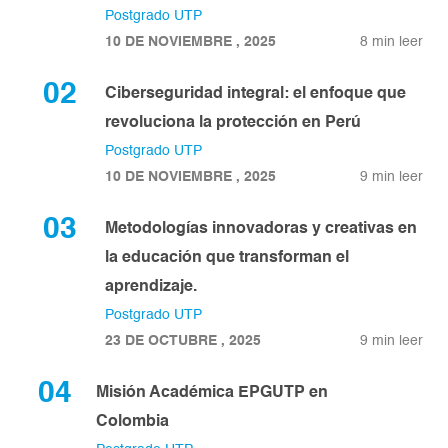
Postgrado UTP
10 DE NOVIEMBRE , 2025
8 min leer
02
Ciberseguridad integral: el enfoque que
revoluciona la protección en Perú
Postgrado UTP
10 DE NOVIEMBRE , 2025
9 min leer
03
Metodologías innovadoras y creativas en
la educación que transforman el
aprendizaje.
Postgrado UTP
23 DE OCTUBRE , 2025
9 min leer
04
Misión Académica EPGUTP en
Colombia