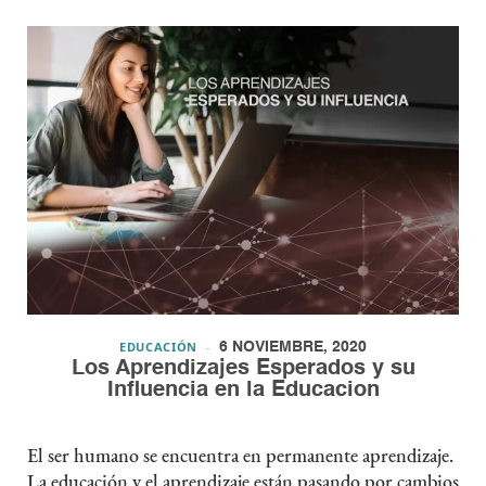
EDUCACIÓN
6 NOVIEMBRE, 2020
Los Aprendizajes Esperados y su
Influencia en la Educacion
El ser humano se encuentra en permanente aprendizaje.
La educación y el aprendizaje están pasando por cambios