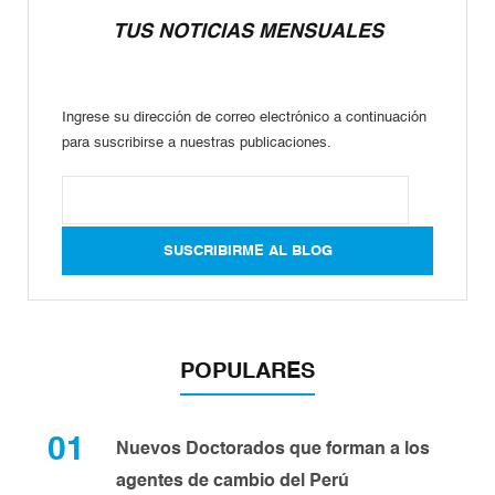
TUS NOTICIAS MENSUALES
Ingrese su dirección de correo electrónico a continuación
para suscribirse a nuestras publicaciones.
POPULARES
01
Nuevos Doctorados que forman a los
agentes de cambio del Perú