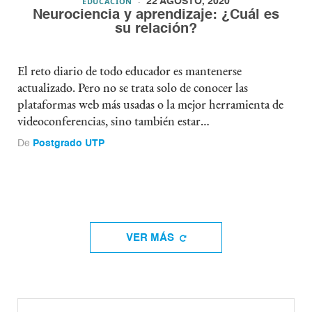
EDUCACIÓN
22 AGOSTO, 2020
Neurociencia y aprendizaje: ¿Cuál es
su relación?
El reto diario de todo educador es mantenerse
actualizado. Pero no se trata solo de conocer las
plataformas web más usadas o la mejor herramienta de
videoconferencias, sino también estar…
De
Postgrado UTP
VER MÁS