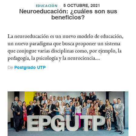
EDUCACIÓN
5 OCTUBRE, 2021
Neuroeducación: ¿cuáles son sus
beneficios?
La neuroeducación es un nuevo modelo de educación,
un nuevo paradigma que busca proponer un sistema
que conjugue varias disciplinas como, por ejemplo, la
pedagogía, la psicología y la neurociencia.…
De
Postgrado UTP