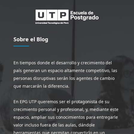
Sobre el Blog
En tiempos donde el desarrollo y crecimiento del
país generan un espacio altamente competitivo, las
personas disruptivas serán los agentes de cambio
que marcarán la diferencia.
En EPG UTP queremos ser el protagonista de su
crecimiento personal y profesional, y, mediante este
espacio, ampliar sus conocimientos para entregarle
valor incluso fuera de las aulas, dándole
herramientas que permitan convertirlo en un