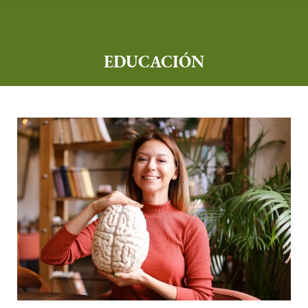
EDUCACIÓN