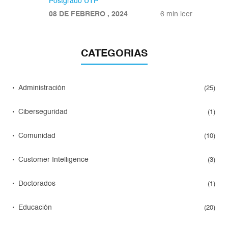
Postgrado UTP
08 DE FEBRERO , 2024
6 min leer
CATEGORIAS
Administración
(25)
Ciberseguridad
(1)
Comunidad
(10)
Customer Intelligence
(3)
Doctorados
(1)
Educación
(20)