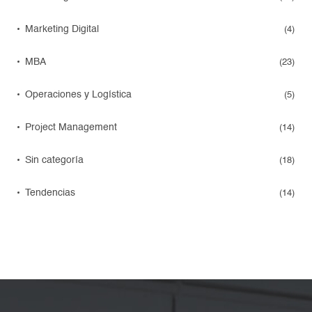
Marketing Digital
(4)
MBA
(23)
Operaciones y Logística
(5)
Project Management
(14)
Sin categoría
(18)
Tendencias
(14)